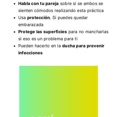
Habla con tu pareja
sobre si se ambos se
sienten cómodos realizando esta práctica
Usa
protección
. Sí puedes quedar
embarazada
Protege las superficies
para no mancharlas
si eso es un problema para ti
Pueden hacerlo en la
ducha para prevenir
infecciones