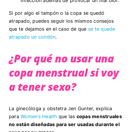
infección además de provocar un mal olor.
Si por algo el tampón o la copa se quedó
atrapado, puedes seguir los mismos consejos
que te dejamos en el caso de que
se te quede
atrapado un condón
.
¿Por qué no usar una
copa menstrual si voy
a tener sexo?
La ginecóloga y obstetra Jen Gunter, explica
para
Women’s Health
que las
copas menstruales
no están diseñadas para ser usadas durante el