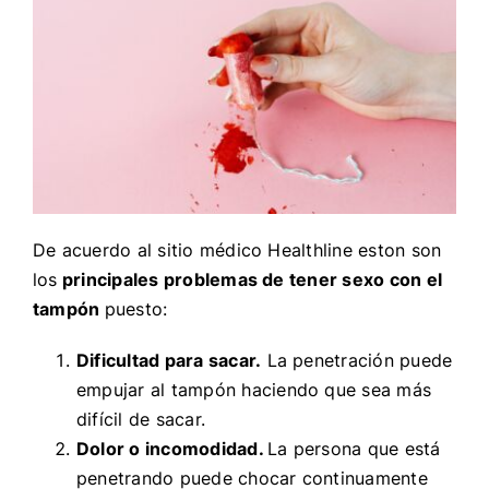
De acuerdo al sitio médico Healthline eston son
los
principales problemas de tener sexo con el
tampón
puesto:
Dificultad para sacar.
La penetración puede
empujar al tampón haciendo que sea más
difícil de sacar.
Dolor o incomodidad.
La persona que está
penetrando puede chocar continuamente