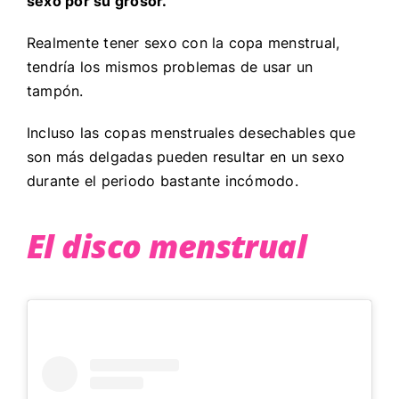
sexo por su grosor.
Realmente tener sexo con la copa menstrual,
tendría los mismos problemas de usar un
tampón.
Incluso las copas menstruales desechables que
son más delgadas pueden resultar en un sexo
durante el periodo bastante incómodo.
El disco menstrual