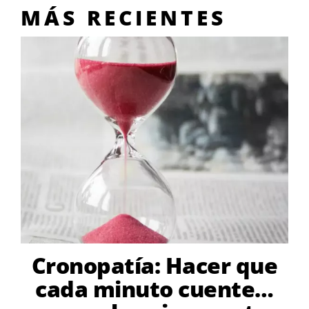
MÁS RECIENTES
Cronopatía: Hacer que
cada minuto cuente…