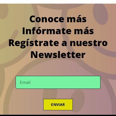
Conoce más
Infórmate más
Regístrate a nuestro
Newsletter
ENVIAR