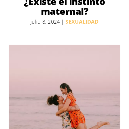
¿Existe el instinto
maternal?
julio 8, 2024
|
SEXUALIDAD