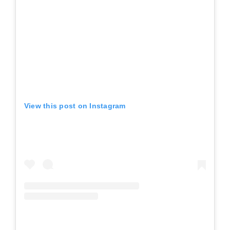
View this post on Instagram