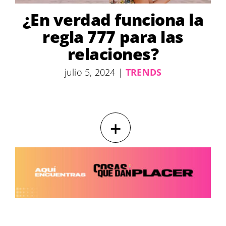
¿En verdad funciona la
regla 777 para las
relaciones?
julio 5, 2024
|
TRENDS
+