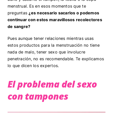
menstrual. Es en esos momentos que te
preguntas
¿es necesario sacarlos o podemos
continuar con estos maravillosos recolectores
de sangre?
Pues aunque tener relaciones mientras usas
estos productos para la menstruación no tiene
nada de malo, tener sexo que involucre
penetración, no es recomendable. Te explicamos
lo que dicen los expertos.
El problema del sexo
con tampones