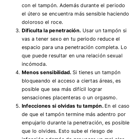
con el tampón. Además durante el periodo
el útero se encuentra más sensible haciendo
doloroso el roce.
Dificulta la penetración.
Usar un tampón si
vas a tener sexo en tu periodo reduce el
espacio para una penetración completa. Lo
que puede resultar en una relación sexual
incómoda.
Menos sensibilidad.
Si tienes un tampón
bloqueando el acceso a ciertas áreas, es
posible que sea más difícil lograr
sensaciones placenteras o un orgasmo.
Infecciones si olvidas tu tampón.
En el caso
de que el tampón termine más adentro por
empujarlo durante la penetración, es posible
que lo olvides. Esto sube el riesgo de