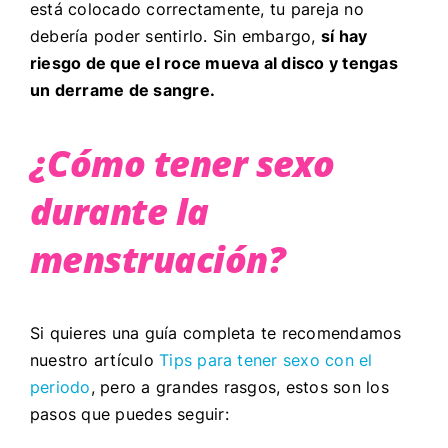
está colocado correctamente, tu pareja no
debería poder sentirlo. Sin embargo,
sí hay
riesgo de que el roce mueva al disco y tengas
un derrame de sangre.
¿Cómo tener sexo
durante la
menstruación?
Si quieres una guía completa te recomendamos
nuestro artículo
Tips para tener sexo con el
periodo
, pero a grandes rasgos, estos son los
pasos que puedes seguir: