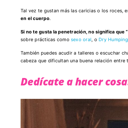
Tal vez te gustan más las caricias o los roces,
en el cuerpo
.
Si no te gusta la penetración, no significa que 
sobre prácticas como
sexo oral
, o
Dry Humping
También puedes acudir a talleres o escuchar ch
cabeza que dificultan una buena relación entre 
Dedícate a hacer cosa