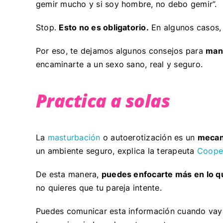
gemir mucho y si soy hombre, no debo gemir”.
Stop.
Esto no es obligatorio.
En algunos casos
Por eso, te dejamos algunos consejos para
mane
encaminarte a un sexo sano, real y seguro.
Practica a solas
La
masturbación
o autoerotización es un
mecan
un ambiente seguro, explica la terapeuta
Coope
De esta manera,
puedes enfocarte más en lo qu
no quieres que tu pareja intente.
Puedes comunicar esta información cuando vay