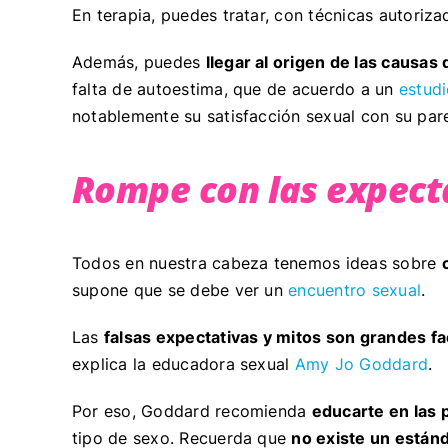
En terapia, puedes tratar, con técnicas autoriz
Además, puedes
llegar al origen de las causa
falta de autoestima, que de acuerdo a un
estud
notablemente su satisfacción sexual con su par
Rompe con las expect
Todos en nuestra cabeza tenemos ideas sobre
supone que se debe ver un
encuentro sexual
.
Las
falsas expectativas y mitos son grandes f
explica la educadora sexual
Amy Jo Goddard
.
Por eso, Goddard recomienda
educarte en las 
tipo de sexo. Recuerda que
no existe un están