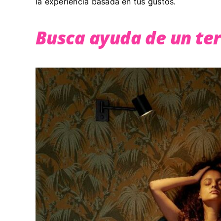
la experiencia basada en tus gustos.
Busca ayuda de un te