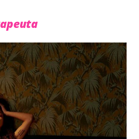
rapeuta