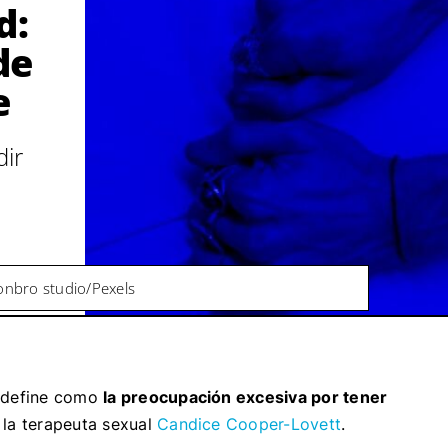
d:
de
e
dir
onbro studio/Pexels
e define como
la preocupación excesiva por tener
 la terapeuta sexual
Candice Cooper-Lovett
.