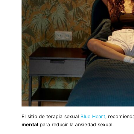
El sitio de terapia sexual
Blue Heart
, recomien
mental
para reducir la ansiedad sexual.