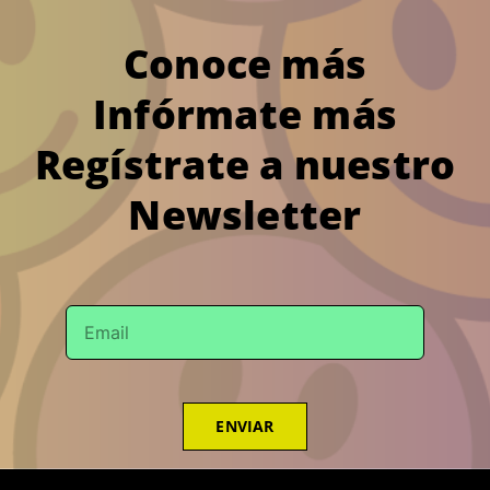
Conoce más
Infórmate más
Regístrate a nuestro
Newsletter
ENVIAR