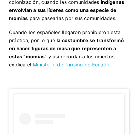
colonización, cuando las comunidades
indígenas
envolvían a sus líderes como una especie de
momias
para pasearlas por sus comunidades.
Cuando los españoles llegaron prohibieron esta
práctica, por lo que
la costumbre se transformó
en hacer figuras de masa que representen a
estas “momias”
y así recordar a los muertos,
explica el
Ministerio de Turismo de Ecuador.