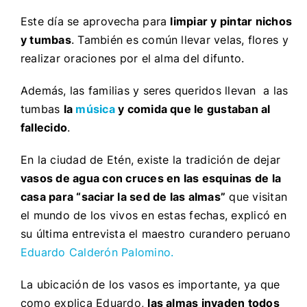
Este día se aprovecha para
limpiar y pintar nichos
y tumbas
. También es común llevar velas, flores y
realizar oraciones por el alma del difunto.
Además, las familias y seres queridos llevan a las
tumbas
la
música
y comida que le gustaban al
fallecido
.
En la ciudad de Etén, existe la tradición de dejar
vasos de agua con cruces en las esquinas de la
casa para “saciar la sed de las almas”
que visitan
el mundo de los vivos en estas fechas, explicó en
su última entrevista el maestro curandero peruano
Eduardo Calderón Palomino.
La ubicación de los vasos es importante, ya que
como explica Eduardo,
las almas invaden todos