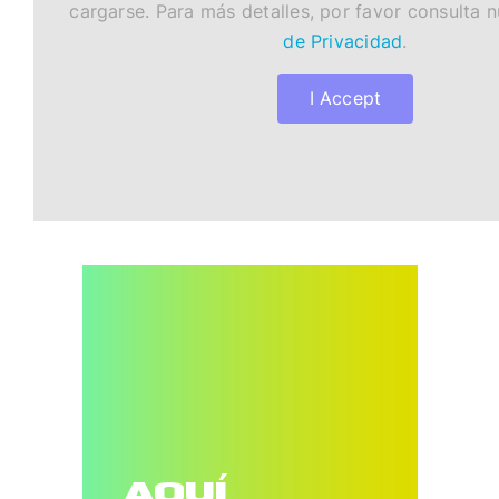
cargarse. Para más detalles, por favor consulta 
de Privacidad
.
I Accept