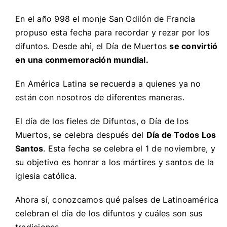
En el año 998 el monje San Odilón de Francia
propuso esta fecha para recordar y rezar por los
difuntos. Desde ahí, el Día de Muertos
se convirtió
en una conmemoración mundial.
En América Latina se recuerda a quienes ya no
están con nosotros de diferentes maneras.
El día de los fieles de Difuntos, o Día de los
Muertos, se celebra después del
Día de Todos Los
Santos
. Esta fecha se celebra el 1 de noviembre, y
su objetivo es honrar a los mártires y santos de la
iglesia católica.
Ahora sí, conozcamos qué países de Latinoamérica
celebran el día de los difuntos y cuáles son sus
tradiciones.