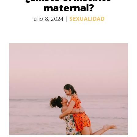
maternal?
julio 8, 2024
|
SEXUALIDAD