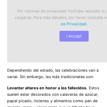
Por razones de privacidad YouTube necesita tu
cargarse. Para más detalles, por favor consulta 
de Privacidad
.
I Accept
Dependiendo del estado, las celebraciones van a
variar. Sin embargo, las más tradicionales son:
Levantar altares en honor a los fallecidos.
Estos
suelen estar decorados con calaveras de azúcar,
papel picado, incienso y alimentos como pan de