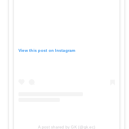
View this post on Instagram
A post shared by GK (@gk.ec)