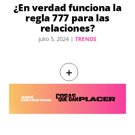
¿En verdad funciona la
regla 777 para las
relaciones?
julio 5, 2024
|
TRENDS
+