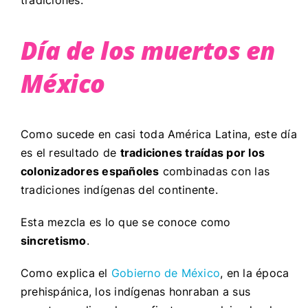
Día de los muertos en
México
Como sucede en casi toda América Latina, este día
es el resultado de
tradiciones traídas por los
colonizadores españoles
combinadas con las
tradiciones indígenas del continente.
Esta mezcla es lo que se conoce como
sincretismo
.
Como explica el
Gobierno de México
, en la época
prehispánica, los indígenas honraban a sus