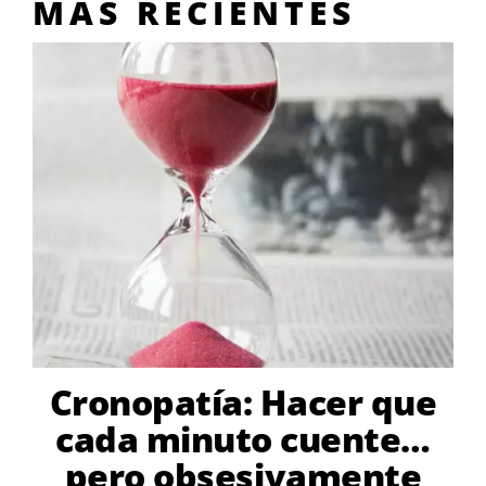
MÁS RECIENTES
Cronopatía: Hacer que
cada minuto cuente…
pero obsesivamente