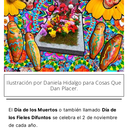
Ilustración por Daniela Hidalgo para Cosas Que
Dan Placer.
El
Día de los Muertos
o también llamado
Día de
los Fieles Difuntos
se celebra el 2 de noviembre
de cada año.