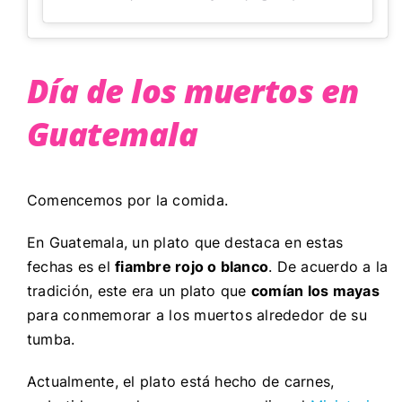
Día de los muertos en
Guatemala
Comencemos por la comida.
En Guatemala, un plato que destaca en estas
fechas es el
fiambre rojo o blanco
. De acuerdo a la
tradición, este era un plato que
comían los mayas
para conmemorar a los muertos alrededor de su
tumba.
Actualmente, el plato está hecho de carnes,