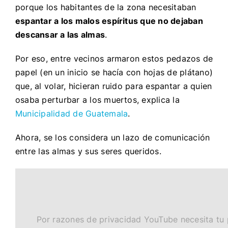
porque los habitantes de la zona necesitaban
espantar a los malos espíritus que no dejaban
descansar a las almas
.
Por eso, entre vecinos armaron estos pedazos de
papel (en un inicio se hacía con hojas de plátano)
que, al volar, hicieran ruido para espantar a quien
osaba perturbar a los muertos, explica la
Municipalidad de Guatemala
.
Ahora, se los considera un lazo de comunicación
entre las almas y sus seres queridos
.
Por razones de privacidad YouTube necesita tu