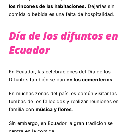
los rincones de las habitaciones.
Dejarlas sin
comida o bebida es una falta de hospitalidad.
Día de los difuntos en
Ecuador
En Ecuador, las celebraciones del Día de los
Difuntos también se dan
en los cementerios
.
En muchas zonas del país, es común visitar las
tumbas de los fallecidos y realizar reuniones en
familia con
música y flores
.
Sin embargo, en Ecuador la gran tradición se
centra en la comida.