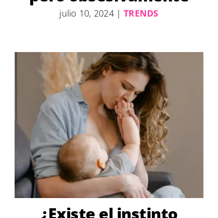
julio 10, 2024
|
TRENDS
¿Existe el instinto