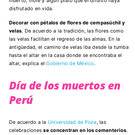
muerto, mole y algún plato que el difunto haya
disfrutado en vida.
Decorar con pétalos de flores de cempasúchil y
velas
. De acuerdo a la tradición, las flores como
las velas facilitan el regreso de las almas. En la
antigüedad, el camino de velas iba desde la tumba
hasta el altar en la casa donde se encontraba el
altar, explica el
Gobierno de México
.
Día de los muertos en
Perú
De acuerdo a la
Universidad de Piura
, las
celebraciones
se concentran en los cementerios
.