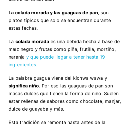
La colada morada y las guaguas de pan
, son
platos típicos que solo se encuentran durante
estas fechas.
La
colada morada
es una bebida hecha a base de
maíz negro y frutas como piña, frutilla, mortiño,
naranja
y que puede llegar a tener hasta 19
ingredientes
.
La palabra guagua viene del kichwa wawa y
significa niño
. Por eso las guaguas de pan son
masas dulces que tienen la forma de niño. Suelen
estar rellenas de sabores como chocolate, manjar,
dulce de guayaba y más.
Esta tradición se remonta hasta antes de la