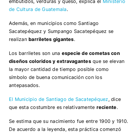
embutidos, verduras y queso, explica el
Ministerio
de Cultura de Guatemala
.
Además, en municipios como Santiago
Sacatepéquez y Sumpango Sacatepéquez se
realizan
barriletes gigantes
.
Los barriletes son una
especie de cometas con
diseños coloridos y extravagantes
que se elevan
la mayor cantidad de tiempo posible como
símbolo de buena comunicación con los
antepasados.
El Municipio de Santiago de Sacatepéquez
, dice
que esta costumbre es relativamente
reciente
.
Se estima que su nacimiento fue entre 1900 y 1910.
De acuerdo a la leyenda, esta práctica comenzó