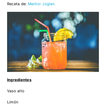
Receta de:
Mentor Joglan
Ingredientes
Vaso alto
Limón