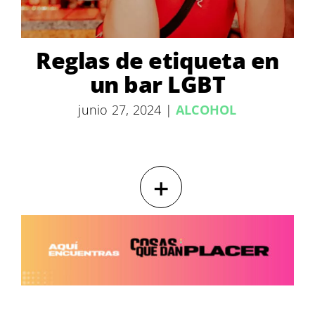
Reglas de etiqueta en
un bar LGBT
junio 27, 2024
|
ALCOHOL
+