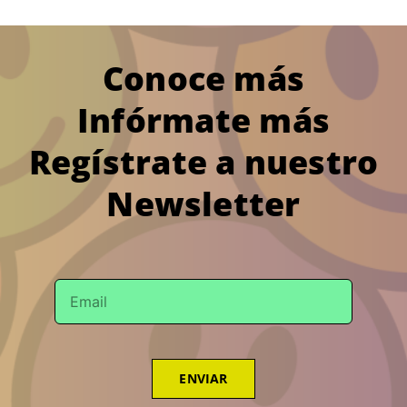
Conoce más
Infórmate más
Regístrate a nuestro
Newsletter
ENVIAR