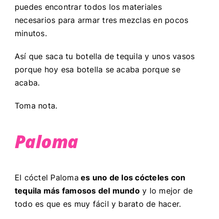
puedes encontrar todos los materiales
necesarios para armar tres mezclas en pocos
minutos.
Así que saca tu botella de tequila y unos vasos
porque hoy esa botella se acaba porque se
acaba.
Toma nota.
Paloma
El cóctel Paloma
es uno de los cócteles con
tequila más famosos del mundo
y lo mejor de
todo es que es muy fácil y barato de hacer.