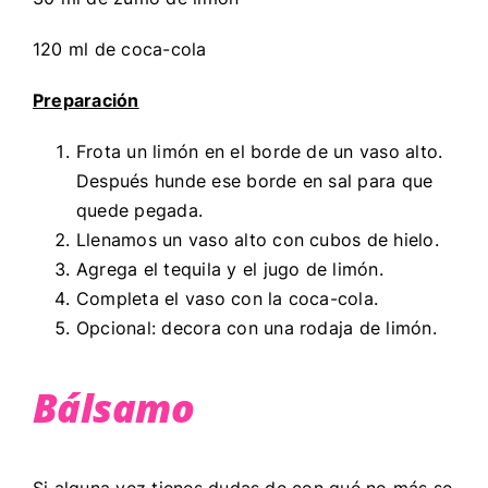
120 ml de coca-cola
Preparación
Frota un limón en el borde de un vaso alto.
Después hunde ese borde en sal para que
quede pegada.
Llenamos un vaso alto con cubos de hielo.
Agrega el tequila y el jugo de limón.
Completa el vaso con la coca-cola.
Opcional: decora con una rodaja de limón.
Bálsamo