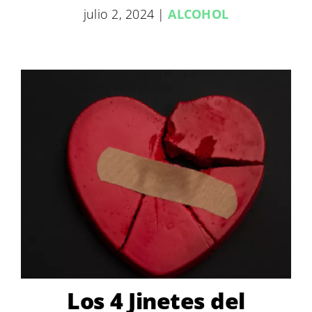
julio 2, 2024
|
ALCOHOL
Los 4 Jinetes del