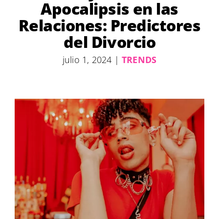
Apocalipsis en las
Relaciones: Predictores
del Divorcio
julio 1, 2024
|
TRENDS