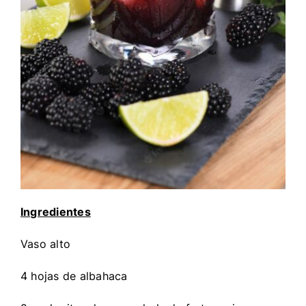
Ingredientes
Vaso alto
4 hojas de albahaca