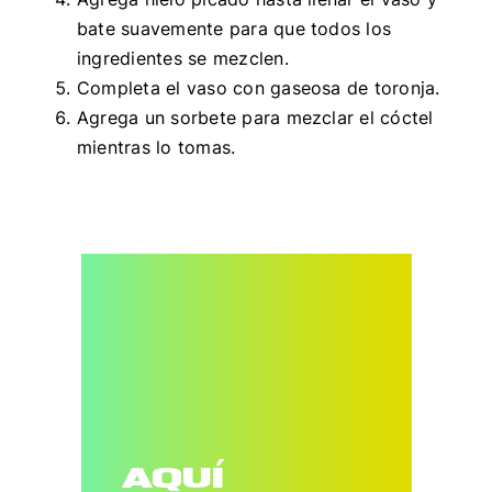
bate suavemente para que todos los
ingredientes se mezclen.
Completa el vaso con gaseosa de toronja.
Agrega un sorbete para mezclar el cóctel
mientras lo tomas.