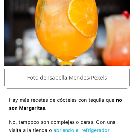
Foto de Isabella Mendes/Pexels
Hay más recetas de cócteles con tequila que
no
son Margaritas
.
No, tampoco son complejas o caras. Con una
visita a la tienda o
abriendo el refrigerador