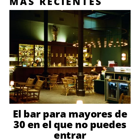
MÁS RECIENTES
El bar para mayores de
30 en el que no puedes
entrar