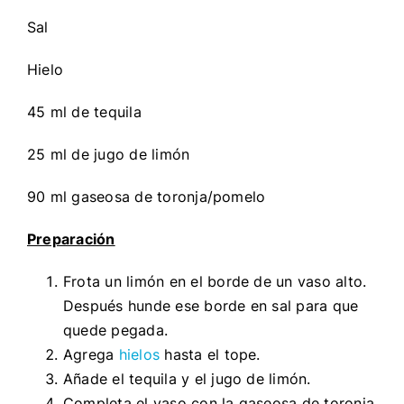
Sal
Hielo
45 ml de tequila
25 ml de jugo de limón
90 ml gaseosa de toronja/pomelo
Preparación
Frota un limón en el borde de un vaso alto.
Después hunde ese borde en sal para que
quede pegada.
Agrega
hielos
hasta el tope.
Añade el tequila y el jugo de limón.
Completa el vaso con la gaseosa de toronja