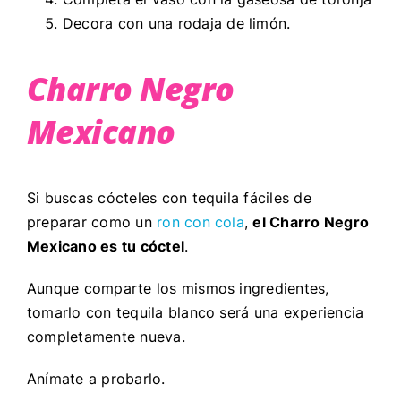
Decora con una rodaja de limón.
Charro Negro
Mexicano
Si buscas cócteles con tequila fáciles de
preparar como un
ron con cola
,
el Charro Negro
Mexicano es tu cóctel
.
Aunque comparte los mismos ingredientes,
tomarlo con tequila blanco será una experiencia
completamente nueva.
Anímate a probarlo.