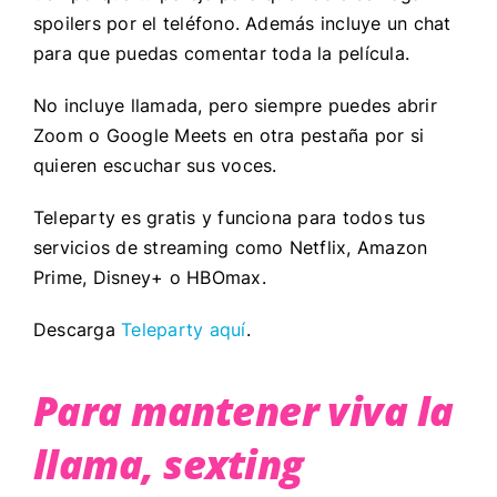
spoilers por el teléfono. Además incluye un chat
para que puedas comentar toda la película.
No incluye llamada, pero siempre puedes abrir
Zoom o Google Meets en otra pestaña por si
quieren escuchar sus voces.
Teleparty es gratis y funciona para todos tus
servicios de streaming como Netflix, Amazon
Prime, Disney+ o HBOmax.
Descarga
Teleparty aquí
.
Para mantener viva la
llama, sexting