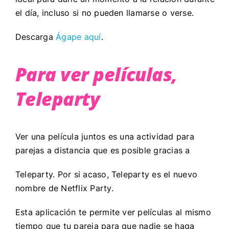
el día, incluso si no pueden llamarse o verse.
Descarga
Ágape aquí
.
Para ver películas,
Teleparty
Ver una película juntos es una actividad para
parejas a distancia que es posible gracias a
Teleparty. Por si acaso, Teleparty es el nuevo
nombre de Netflix Party.
Esta aplicación te permite ver películas al mismo
tiempo que tu pareja para que nadie se haga