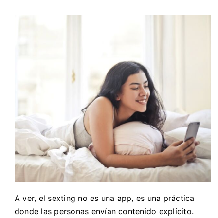
A ver, el sexting no es una app, es una práctica
donde las personas envían contenido explícito.