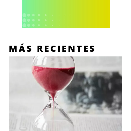
MÁS RECIENTES