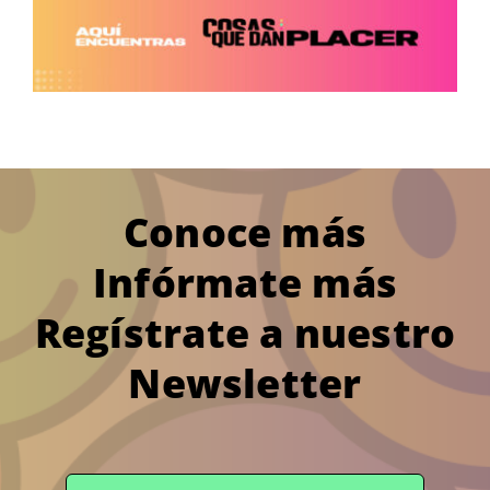
Conoce más
Infórmate más
Regístrate a nuestro
Newsletter