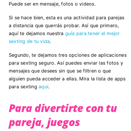
Puede ser en mensaje, fotos o videos.
Si se hace bien, esta es una actividad para parejas
a distancia que querrás probar. Así que primero,
aquí te dejamos nuestra
guía para tener el mejor
sexting de tu vida
.
Segundo, te dejamos tres opciones de aplicaciones
para sexting seguro. Así puedes enviar las fotos y
mensajes que desees sin que se filtren o que
alguien pueda acceder a ellas. Mira la lista de apps
para sexting
aquí
.
Para divertirte con tu
pareja, juegos