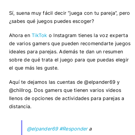
Sí, suena muy fácil decir “juega con tu pareja”, pero
¿sabes qué juegos puedes escoger?
Ahora en
TikTok
o Instagram tienes la voz experta
de varios gamers que pueden recomendarte juegos
ideales para parejas. Además te dan un resumen
sobre de qué trata el juego para que puedas elegir
el que más les guste.
Aquí te dejamos las cuentas de @elpander69 y
@chillrog. Dos gamers que tienen varios videos
llenos de opciones de actividades para parejas a
distancia.
@elpander69
#Responder
a