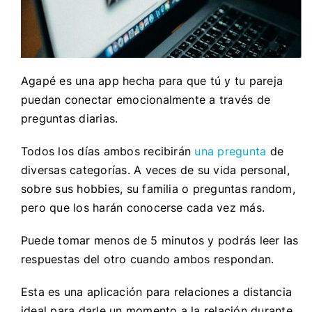
Agapé es una app hecha para que tú y tu pareja
puedan conectar emocionalmente a través de
preguntas diarias.
Todos los días ambos recibirán
una pregunta
de
diversas categorías. A veces de su vida personal,
sobre sus hobbies, su familia o preguntas random,
pero que los harán conocerse cada vez más.
Puede tomar menos de 5 minutos y podrás leer las
respuestas del otro cuando ambos respondan.
Esta es una aplicación para relaciones a distancia
ideal para darle un momento a la relación durante