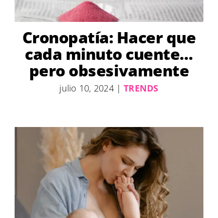
Cronopatía: Hacer que
cada minuto cuente…
pero obsesivamente
julio 10, 2024
|
TRENDS