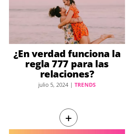
¿En verdad funciona la
regla 777 para las
relaciones?
julio 5, 2024
|
TRENDS
+