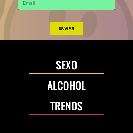
ENVIAR
SEXO
ALCOHOL
TRENDS