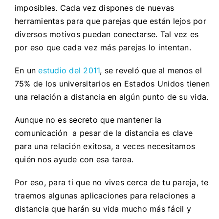
imposibles. Cada vez dispones de nuevas
herramientas para que parejas que están lejos por
diversos motivos puedan conectarse. Tal vez es
por eso que cada vez más parejas lo intentan.
En un
estudio del 2011
, se reveló que al menos el
75% de los universitarios en Estados Unidos tienen
una relación a distancia en algún punto de su vida.
Aunque no es secreto que mantener la
comunicación a pesar de la distancia es clave
para una relación exitosa, a veces necesitamos
quién nos ayude con esa tarea.
Por eso, para ti que no vives cerca de tu pareja, te
traemos algunas aplicaciones para relaciones a
distancia que harán su vida mucho más fácil y