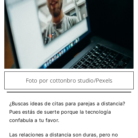
Foto por cottonbro studio/Pexels
¿Buscas ideas de citas para parejas a distancia?
Pues estás de suerte porque la tecnología
confabula a tu favor.
Las relaciones a distancia son duras, pero no