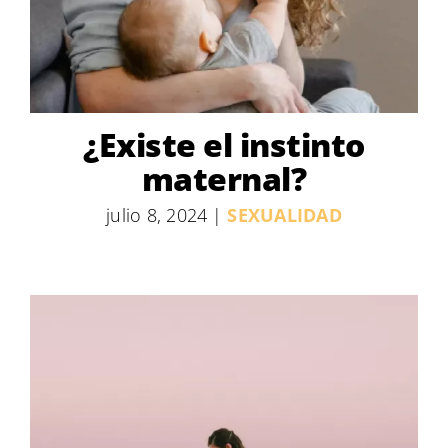
¿Existe el instinto
maternal?
julio 8, 2024
|
SEXUALIDAD