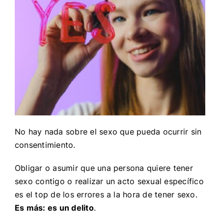
No hay nada sobre el sexo que pueda ocurrir sin
consentimiento.
Obligar o asumir que una persona quiere tener
sexo contigo o realizar un acto sexual específico
es el top de los errores a la hora de tener sexo.
Es más: es un delito
.