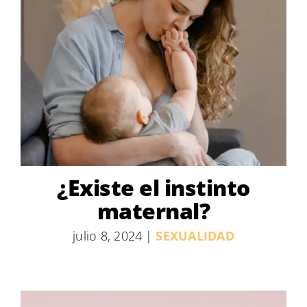
¿Existe el instinto
maternal?
julio 8, 2024
|
SEXUALIDAD