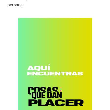
persona.