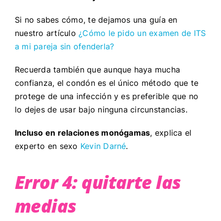
Si no sabes cómo, te dejamos una guía en
nuestro artículo
¿Cómo le pido un examen de ITS
a mi pareja sin ofenderla?
Recuerda también que aunque haya mucha
confianza, el condón es el único método que te
protege de una infección y es preferible que no
lo dejes de usar bajo ninguna circunstancias.
Incluso en relaciones monógamas
, explica el
experto en sexo
Kevin Darné
.
Error 4: quitarte las
medias