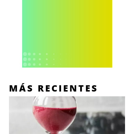
MÁS RECIENTES