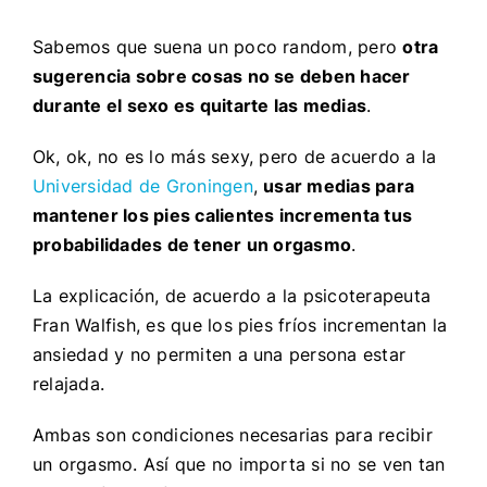
Sabemos que suena un poco random, pero
otra
sugerencia sobre cosas no se deben hacer
durante el sexo es quitarte las medias
.
Ok, ok, no es lo más sexy, pero de acuerdo a la
Universidad de Groningen
,
usar medias para
mantener los pies calientes incrementa tus
probabilidades de tener un orgasmo
.
La explicación, de acuerdo a la psicoterapeuta
Fran Walfish, es que los pies fríos incrementan la
ansiedad y no permiten a una persona estar
relajada.
Ambas son condiciones necesarias para recibir
un orgasmo. Así que no importa si no se ven tan