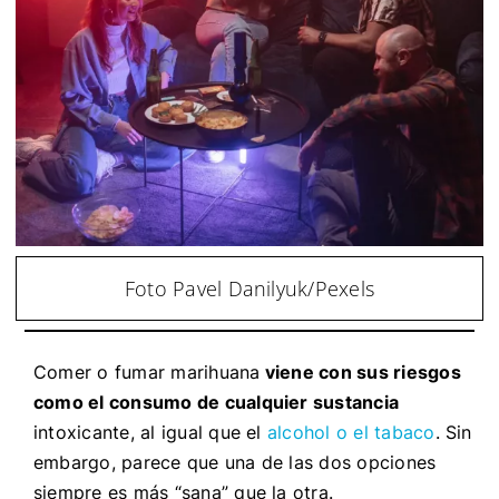
Foto Pavel Danilyuk/Pexels
Comer o fumar marihuana
viene con sus riesgos
como el consumo de cualquier sustancia
intoxicante, al igual que el
alcohol o el tabaco
. Sin
embargo, parece que una de las dos opciones
siempre es más “sana” que la otra.