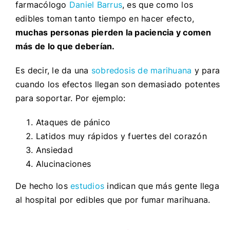
farmacólogo
Daniel Barrus
, es que como los
edibles toman tanto tiempo en hacer efecto,
muchas personas pierden la paciencia y comen
más de lo que deberían.
Es decir, le da una
sobredosis de marihuana
y para
cuando los efectos llegan son demasiado potentes
para soportar. Por ejemplo:
Ataques de pánico
Latidos muy rápidos y fuertes del corazón
Ansiedad
Alucinaciones
De hecho los
estudios
indican que más gente llega
al hospital por edibles que por fumar marihuana.