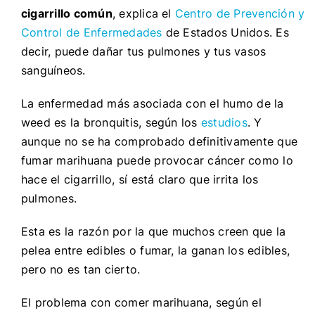
cigarrillo común
, explica el
Centro de Prevención y
Control de Enfermedades
de Estados Unidos. Es
decir, puede dañar tus pulmones y tus vasos
sanguíneos.
La enfermedad más asociada con el humo de la
weed es la bronquitis, según los
estudios
. Y
aunque no se ha comprobado definitivamente que
fumar marihuana puede provocar cáncer como lo
hace el cigarrillo, sí está claro que irrita los
pulmones.
Esta es la razón por la que muchos creen que la
pelea entre edibles o fumar, la ganan los edibles,
pero no es tan cierto.
El problema con comer marihuana, según el