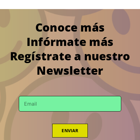
Conoce más
Infórmate más
Regístrate a nuestro
Newsletter
ENVIAR