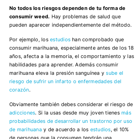
No todos los riesgos dependen de tu forma de
consumir weed.
Hay problemas de salud que
pueden aparecer independientemente del método.
Por ejemplo, los
estudios
han comprobado que
consumir marihuana, especialmente antes de los 18
años, afecta a la memoria, el comportamiento y las
habilidades para aprender. Además consumir
marihuana eleva la presión sanguínea y
sube el
riesgo de sufrir un infarto o enfermedades del
corazón
.
Obviamente también debes considerar el riesgo de
adicciones
. Si la usas desde muy joven tienes
más
probabilidades de desarrollar un trastorno por uso
de marihuana
y de acuerdo a los
estudios
, el 10%
de personas que la consumen tendrán una