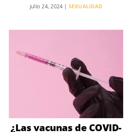
julio 24, 2024
|
SEXUALIDAD
¿Las vacunas de COVID-