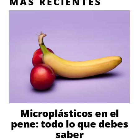
MÁS RECIENTES
Microplásticos en el
pene: todo lo que debes
saber