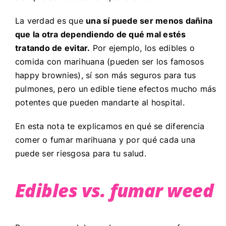
La verdad es que
una sí puede ser menos dañina
que la otra dependiendo de qué mal estés
tratando de evitar.
Por ejemplo, los edibles o
comida con marihuana (pueden ser los famosos
happy brownies), sí son más seguros para tus
pulmones, pero un edible tiene efectos mucho más
potentes que pueden mandarte al hospital.
En esta nota te explicamos en qué se diferencia
comer o fumar marihuana y por qué cada una
puede ser riesgosa para tu salud.
Edibles vs. fumar weed