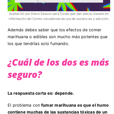
Ilustración por Diana Salazar para Cosas que dan placer, basado en
información del Centro canadiense de uso de sustancias y adicción.
Además debes saber que los efectos de comer
marihuana o edibles son mucho más potentes que
los que tendrías solo fumando.
¿Cuál de los dos es más
seguro?
La respuesta corta es: depende.
El problema con
fumar marihuana es que el humo
contiene muchas de las sustancias tóxicas de un