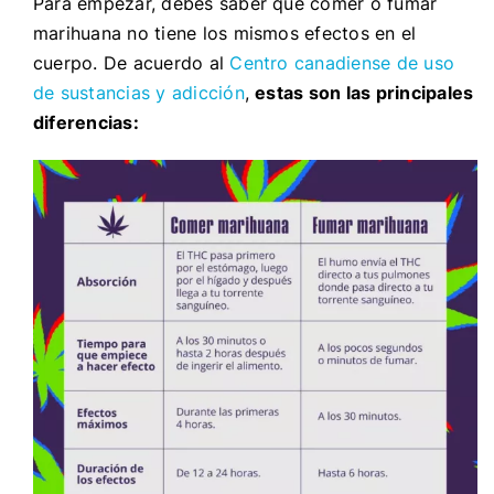
Para empezar, debes saber que comer o fumar
marihuana no tiene los mismos efectos en el
cuerpo. De acuerdo al
Centro canadiense de uso
de sustancias y adicción
,
estas son las principales
diferencias: