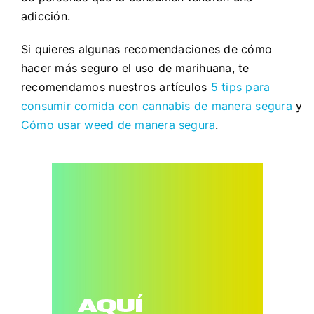
adicción.
Si quieres algunas recomendaciones de cómo
hacer más seguro el uso de marihuana, te
recomendamos nuestros artículos
5 tips para
consumir comida con cannabis de manera segura
y
Cómo usar weed de manera segura
.