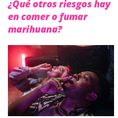
¿Qué otros riesgos hay
en comer o fumar
marihuana?