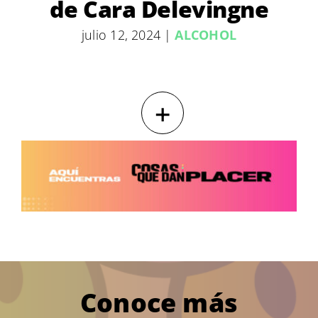
de Cara Delevingne
julio 12, 2024
|
ALCOHOL
+
Conoce más