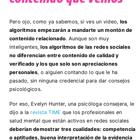
Pero ojo, como ya sabemos, si ves un video,
los
algoritmos empezarán a mandarte un montón de
contenido relacionado
. Aunque son muy
inteligentes,
los algoritmos de las redes sociales
no diferencian entre contenido de calidad y
verificado y los que solo son apreciaciones
personales
, o alguien contando lo que le ha
pasado, sin ninguna credencial para dar consejos
psicológicos.
Por eso, Evelyn Hunter, una psicóloga consejera, le
dijo a la
revista TIME
que los profesionales en
salud mental que están activos en redes sociales
deberían demostrar tres cualidades: competencia
o aptitudes, buena interpretación de la evidencia