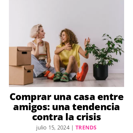
Comprar una casa entre
amigos: una tendencia
contra la crisis
julio 15, 2024
|
TRENDS