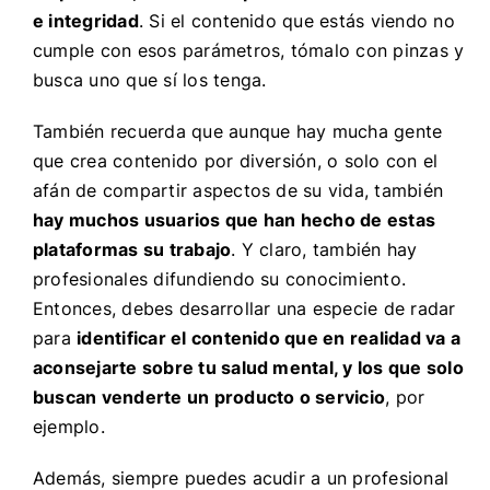
e integridad
. Si el contenido que estás viendo no
cumple con esos parámetros, tómalo con pinzas y
busca uno que sí los tenga.
También recuerda que aunque hay mucha gente
que crea contenido por diversión, o solo con el
afán de compartir aspectos de su vida, también
hay muchos usuarios que han hecho de estas
plataformas su trabajo
. Y claro, también hay
profesionales difundiendo su conocimiento.
Entonces, debes desarrollar una especie de radar
para
identificar el contenido que en realidad va a
aconsejarte sobre tu salud mental, y los que solo
buscan venderte un producto o servicio
, por
ejemplo.
Además, siempre puedes acudir a un profesional