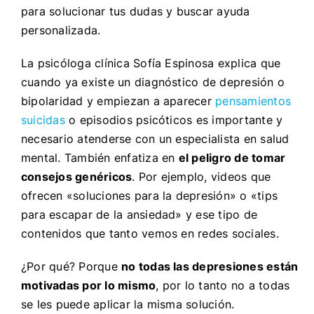
para solucionar tus dudas y buscar ayuda
personalizada.
La psicóloga clínica Sofía Espinosa explica que
cuando ya existe un diagnóstico de depresión o
bipolaridad y empiezan a aparecer
pensamientos
suicidas
o episodios psicóticos es importante y
necesario atenderse con un especialista en salud
mental. También enfatiza en
el peligro de tomar
consejos genéricos
. Por ejemplo, videos que
ofrecen «soluciones para la depresión» o «tips
para escapar de la ansiedad» y ese tipo de
contenidos que tanto vemos en redes sociales.
¿Por qué? Porque
no todas las depresiones están
motivadas por lo mismo
, por lo tanto no a todas
se les puede aplicar la misma solución.