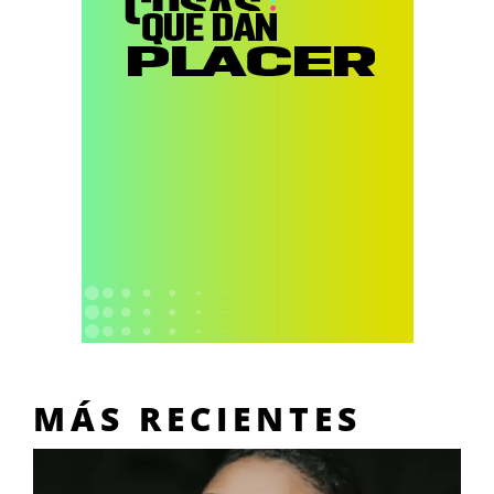
MÁS RECIENTES