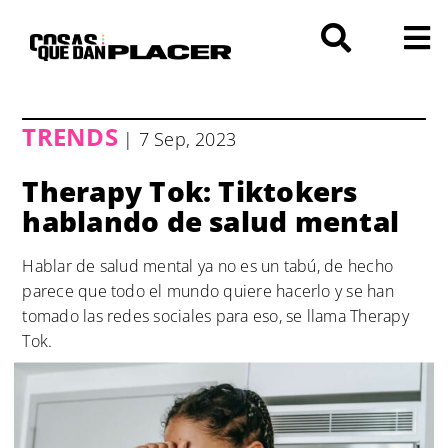
Saltar
al
contenido
TRENDS
| 7 Sep, 2023
Therapy Tok: Tiktokers
hablando de salud mental
Hablar de salud mental ya no es un tabú, de hecho
parece que todo el mundo quiere hacerlo y se han
tomado las redes sociales para eso, se llama Therapy
Tok.