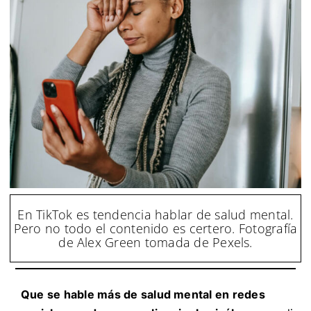
En TikTok es tendencia hablar de salud mental.
Pero no todo el contenido es certero. Fotografía
de Alex Green tomada de Pexels.
Que se hable más de salud mental en redes