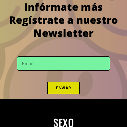
Infórmate más
Regístrate a nuestro
Newsletter
ENVIAR
SEXO