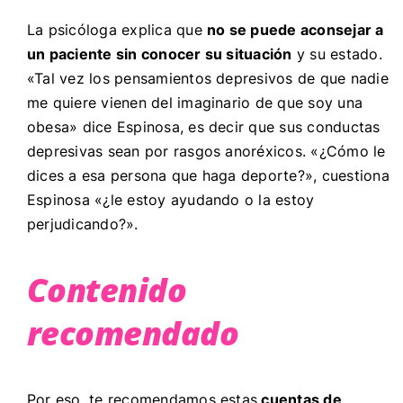
La psicóloga explica que
no se puede aconsejar a
un paciente sin conocer su situación
y su estado.
«Tal vez los pensamientos depresivos de que nadie
me quiere vienen del imaginario de que soy una
obesa» dice Espinosa, es decir que sus conductas
depresivas sean por rasgos anoréxicos. «¿Cómo le
dices a esa persona que haga deporte?», cuestiona
Espinosa «¿le estoy ayudando o la estoy
perjudicando?».
Contenido
recomendado
Por eso, te recomendamos estas
cuentas de