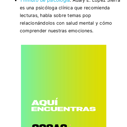
es una psicóloga clínica que recomienda
lecturas, habla sobre temas pop
relacionándolos con salud mental y cómo
comprender nuestras emociones.