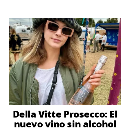
Della Vitte Prosecco: El
nuevo vino sin alcohol