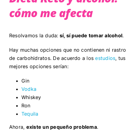
cómo me afecta
Resolvamos la duda:
sí, sí puede tomar alcohol
.
Hay muchas opciones que no contienen ni rastro
de carbohidratos. De acuerdo a los
estudios
, tus
mejores opciones serían:
Gin
Vodka
Whiskey
Ron
Tequila
Ahora,
existe un pequeño problema
.