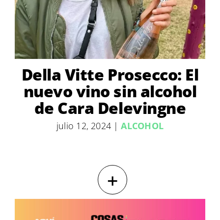
Della Vitte Prosecco: El
nuevo vino sin alcohol
de Cara Delevingne
julio 12, 2024
|
ALCOHOL
+