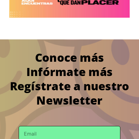
Conoce más
Infórmate más
Regístrate a nuestro
Newsletter