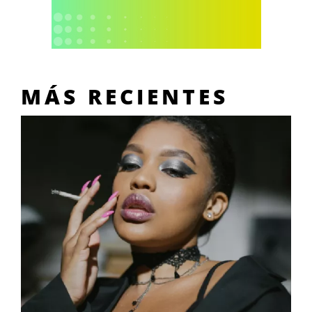
MÁS RECIENTES