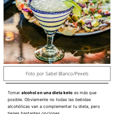
Foto por Sabel Blanco/Pexels
Tomar
alcohol en una dieta keto
es más que
posible. Obviamente no todas las bebidas
alcohólicas van a complementar tu dieta, pero
tienes bastantes opciones.