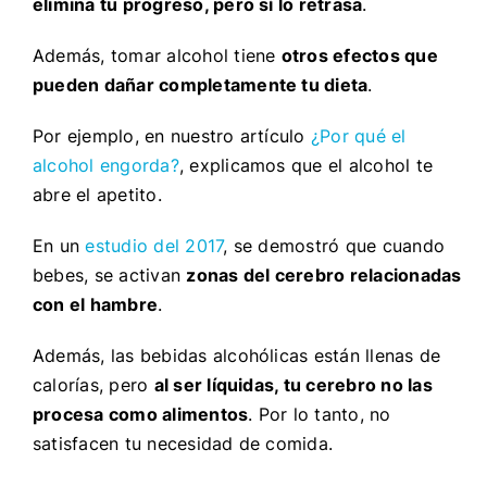
elimina tu progreso, pero sí lo retrasa
.
Además, tomar alcohol tiene
otros efectos que
pueden dañar completamente tu dieta
.
Por ejemplo, en nuestro artículo
¿Por qué el
alcohol engorda?
, explicamos que el alcohol te
abre el apetito.
En un
estudio del 2017
, se demostró que cuando
bebes, se activan
zonas del cerebro relacionadas
con el hambre
.
Además, las bebidas alcohólicas están llenas de
calorías, pero
al ser líquidas, tu cerebro no las
procesa como alimentos
. Por lo tanto, no
satisfacen tu necesidad de comida.