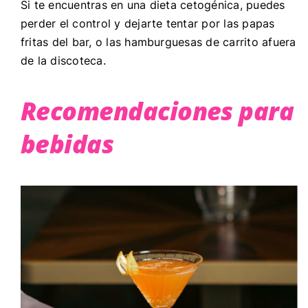
Si te encuentras en una dieta cetogénica, puedes
perder el control y dejarte tentar por las papas
fritas del bar, o las hamburguesas de carrito afuera
de la discoteca.
Recomendaciones para
bebidas