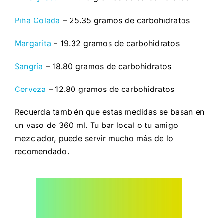
Piña Colada
– 25.35 gramos de carbohidratos
Margarita
– 19.32 gramos de carbohidratos
Sangría
– 18.80 gramos de carbohidratos
Cerveza
– 12.80 gramos de carbohidratos
Recuerda también que estas medidas se basan en
un vaso de 360 ml. Tu bar local o tu amigo
mezclador, puede servir mucho más de lo
recomendado.