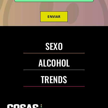
ENVIAR
SEXO
ALCOHOL
TRENDS