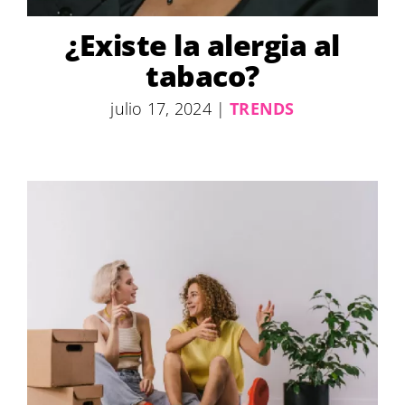
¿Existe la alergia al
tabaco?
julio 17, 2024
|
TRENDS