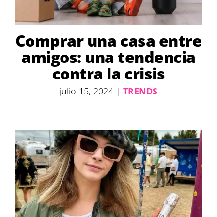
Comprar una casa entre
amigos: una tendencia
contra la crisis
julio 15, 2024
|
TRENDS