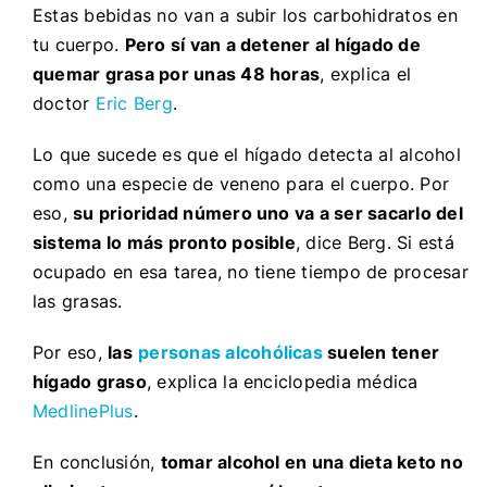
Estas bebidas no van a subir los carbohidratos en
tu cuerpo.
Pero sí van a detener al hígado de
quemar grasa por unas 48 horas
, explica el
doctor
Eric Berg
.
Lo que sucede es que el hígado detecta al alcohol
como una especie de veneno para el cuerpo. Por
eso,
su prioridad número uno va a ser sacarlo del
sistema lo más pronto posible
, dice Berg. Si está
ocupado en esa tarea, no tiene tiempo de procesar
las grasas.
Por eso,
las
personas alcohólicas
suelen tener
hígado graso
, explica la enciclopedia médica
MedlinePlus
.
En conclusión,
tomar alcohol en una dieta keto no