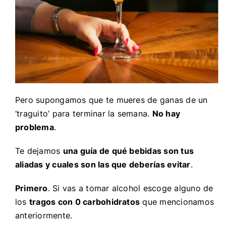
Pero supongamos que te mueres de ganas de un
‘traguito’ para terminar la semana.
No hay
problema
.
Te dejamos
una guía de qué bebidas son tus
aliadas y cuales son las que deberías evitar
.
Primero
. Si vas a tomar alcohol escoge alguno de
los
tragos con 0 carbohidratos
que mencionamos
anteriormente.