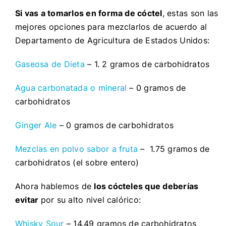
Si vas a tomarlos en forma de cóctel
, estas son las
mejores opciones para mezclarlos de acuerdo al
Departamento de Agricultura de Estados Unidos:
Gaseosa de Dieta
– 1. 2 gramos de carbohidratos
Agua carbonatada o mineral
– 0 gramos de
carbohidratos
Ginger Ale
– 0 gramos de carbohidratos
Mezclas en polvo sabor a fruta
– 1.75 gramos de
carbohidratos (el sobre entero)
Ahora hablemos de
los cócteles que deberías
evitar
por su alto nivel calórico:
Whisky Sour
– 14.49 gramos de carbohidratos