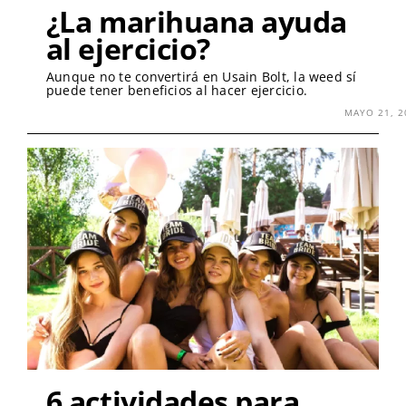
¿La marihuana ayuda
al ejercicio?
Aunque no te convertirá en Usain Bolt, la weed sí
puede tener beneficios al hacer ejercicio.
MAYO 21, 2
6 actividades para