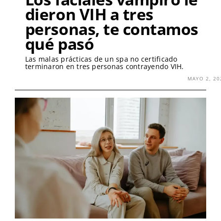
dieron VIH a tres
personas, te contamos
qué pasó
Las malas prácticas de un spa no certificado
terminaron en tres personas contrayendo VIH.
MAYO 2, 20