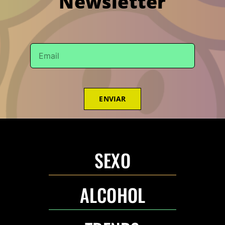
Newsletter
ENVIAR
SEXO
ALCOHOL