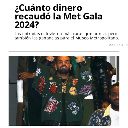
¿Cuánto dinero
recaudó la Met Gala
2024?
Las entradas estuvieron más caras que nunca, pero
también las ganancias para el Museo Metropolitano.
MAYO 14, 2