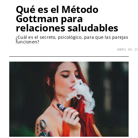
Qué es el Método
Gottman para
relaciones saludables
¿Cuál es el secreto, psicológico, para que las parejas
funcionen?
ABRIL 30, 2