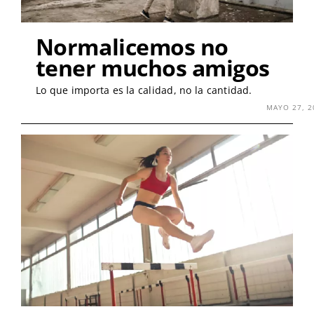
Normalicemos no
tener muchos amigos
Lo que importa es la calidad, no la cantidad.
MAYO 27, 2