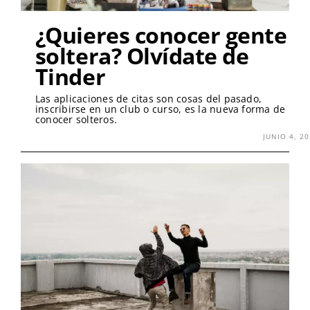
¿Quieres conocer gente
soltera? Olvídate de
Tinder
Las aplicaciones de citas son cosas del pasado,
inscribirse en un club o curso, es la nueva forma de
conocer solteros.
JUNIO 4, 2