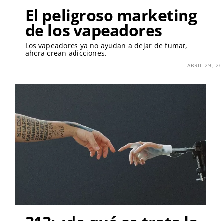
El peligroso marketing
de los vapeadores
Los vapeadores ya no ayudan a dejar de fumar,
ahora crean adicciones.
ABRIL 29, 2