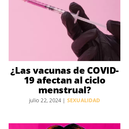
¿Las vacunas de COVID-
19 afectan al ciclo
menstrual?
julio 22, 2024
|
SEXUALIDAD