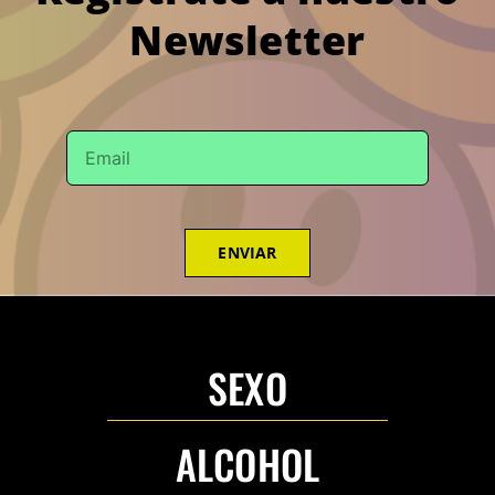
Newsletter
ENVIAR
SEXO
ALCOHOL