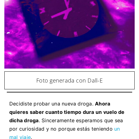
Foto generada con Dall-E
Decidiste probar una nueva droga.
Ahora
quieres saber cuanto tiempo dura un vuelo de
dicha droga
. Sinceramente esperamos que sea
por curiosidad y no porque estás teniendo
un
mal viaje
.