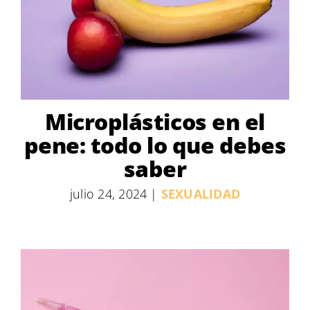
Microplásticos en el
pene: todo lo que debes
saber
julio 24, 2024
|
SEXUALIDAD