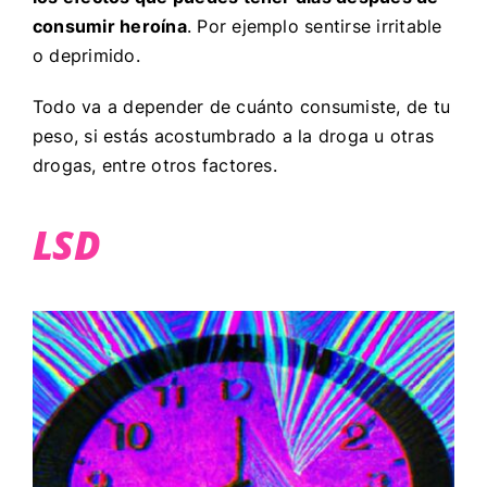
consumir heroína
. Por ejemplo sentirse irritable
o deprimido.
Todo va a depender de cuánto consumiste, de tu
peso, si estás acostumbrado a la droga u otras
drogas, entre otros factores.
LSD