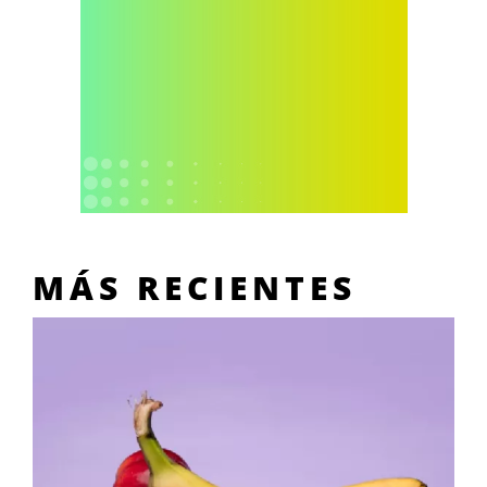
MÁS RECIENTES