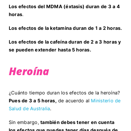
Los efectos del MDMA (éxtasis) duran de 3 a 4
horas
.
Los efectos de la ketamina duran de 1 a 2 horas.
Los efectos de la cafeína duran de 2 a 3 horas y
se pueden extender hasta 5 horas.
Heroína
¿Cuánto tiempo duran los efectos de la heroína?
Pues de 3 a 5 horas,
de acuerdo al
Ministerio de
Salud de Australia
.
Sin embargo,
también debes tener en cuenta
los efectos que puedes tener días después de