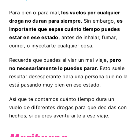
Para bien o para mal,
los vuelos por cualquier
droga no duran para siempre
. Sin embargo,
es
importante que sepas cuánto tiempo puedes
estar en ese estado,
antes de inhalar, fumar,
comer, o inyectarte cualquier cosa.
Recuerda que puedes aliviar un mal viaje,
pero
no necesariamente lo puedes parar.
Esto suele
resultar desesperante para una persona que no la
está pasando muy bien en ese estado.
Así que te contamos cuánto tiempo dura un
vuelo de diferentes drogas para que decidas con
hechos, si quieres aventurarte a ese viaje.