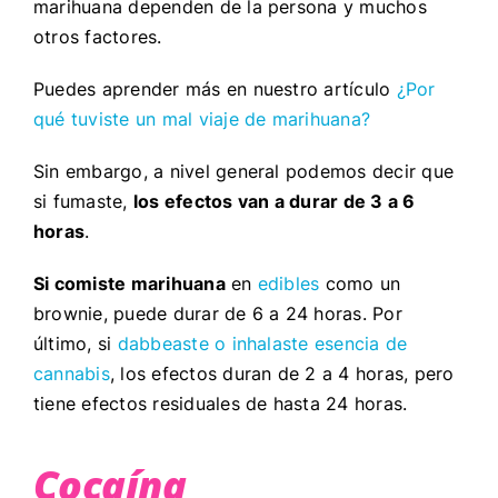
marihuana dependen de la persona y muchos
otros factores.
Puedes aprender más en nuestro artículo
¿Por
qué tuviste un mal viaje de marihuana?
Sin embargo, a nivel general podemos decir que
si fumaste,
los efectos van a durar de 3 a 6
horas
.
Si comiste marihuana
en
edibles
como un
brownie, puede durar de 6 a 24 horas. Por
último, si
dabbeaste o inhalaste esencia de
cannabis
, los efectos duran de 2 a 4 horas, pero
tiene efectos residuales de hasta 24 horas.
Cocaína