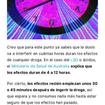
Creo que para este punto ya sabes que la dosis
va a interferir en
cuántas horas duran los efectos
de cualquier droga. En el caso del
LSD
o ácidos,
el
Ministerio de Salud de Australia
explica que
los efectos duran de 4 a 12 horas
.
Por cierto,
los efectos recién empiezan unos 30
o 45 minutos después de ingerir la droga
, así
que espera y no consumas nada más hasta estar
seguro de que los efectos han pasado.