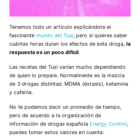
Tenemos todo un artículo explicándote el
fascinante
mundo del Tusi
, pero si quieres saber
cuántas horas duran los efectos de esta droga,
la
respuesta es un poco difícil
.
Las recetas del Tusi varían mucho dependiendo
de quien lo prepare. Normalmente es la mezcla
de 3 drogas distintas: MDMA (éxtasis), ketamina
y cafeína.
No te podemos decir un promedio de tiempo,
pero de acuerdo a la organización de
información de drogas española
Energy Control
,
puedes tomar estos valores en cuenta: