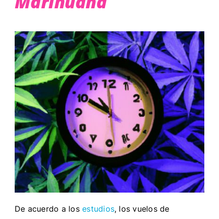
Marihuana
De acuerdo a los
estudios
, los vuelos de