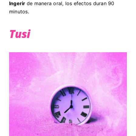
Ingerir
de manera oral, los efectos duran 90
minutos.
Tusi