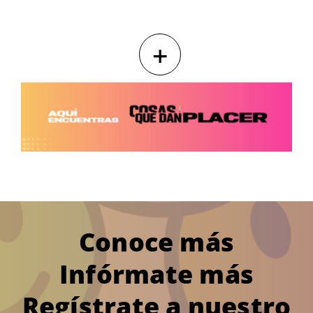
+
Conoce más
Infórmate más
Regístrate a nuestro