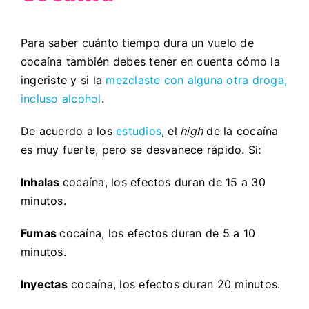
Para saber cuánto tiempo dura un vuelo de
cocaína también debes tener en cuenta cómo la
ingeriste y si la
mezclaste con alguna otra droga,
incluso alcohol
.
De acuerdo a los
estudios
, el
high
de la cocaína
es muy fuerte, pero se desvanece rápido. Si:
Inhalas
cocaína, los efectos duran de 15 a 30
minutos.
Fumas
cocaína, los efectos duran de 5 a 10
minutos.
Inyectas
cocaína, los efectos duran 20 minutos.