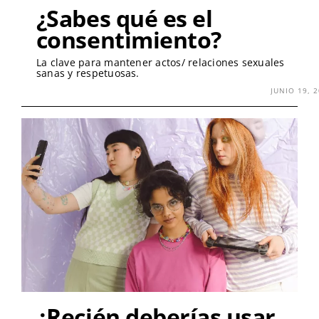
¿Sabes qué es el
consentimiento?
La clave para mantener actos/ relaciones sexuales
sanas y respetuosas.
JUNIO 19, 
¿Recién deberías usar