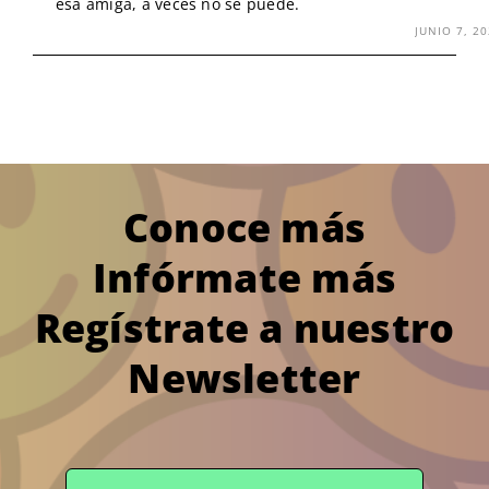
esa amiga, a veces no se puede.
JUNIO 7, 2
Conoce más
Infórmate más
Regístrate a nuestro
Newsletter