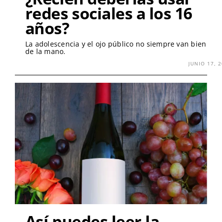
redes sociales a los 16
años?
La adolescencia y el ojo público no siempre van bien
de la mano.
JUNIO 17, 
Así puedes leer la