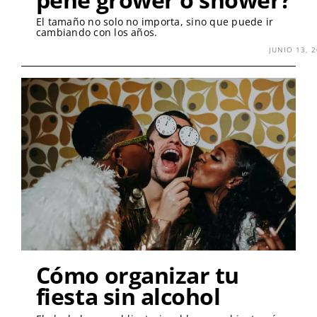
El tamaño no solo no importa, sino que puede ir
cambiando con los años.
JUNIO 13, 
Cómo organizar tu
fiesta sin alcohol