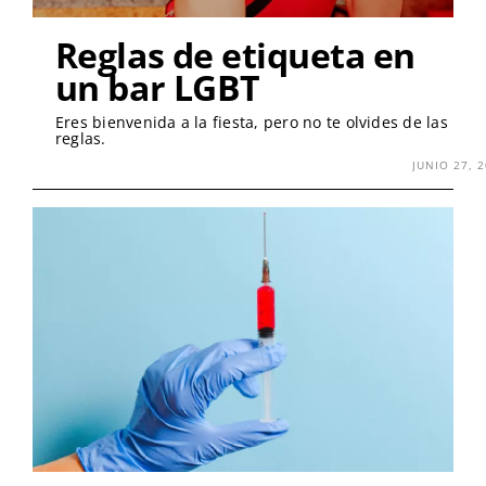
Reglas de etiqueta en
un bar LGBT
Eres bienvenida a la fiesta, pero no te olvides de las
reglas.
JUNIO 27, 