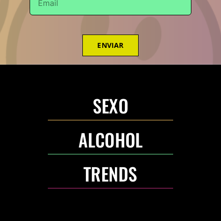
ENVIAR
SEXO
ALCOHOL
TRENDS