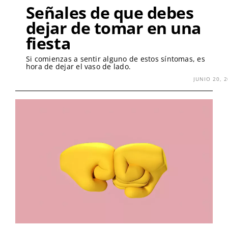
Señales de que debes
dejar de tomar en una
fiesta
Si comienzas a sentir alguno de estos síntomas, es
hora de dejar el vaso de lado.
JUNIO 20, 