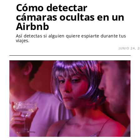
Cómo detectar
cámaras ocultas en un
Airbnb
Así detectas si alguien quiere espiarte durante tus
viajes.
JUNIO 24, 