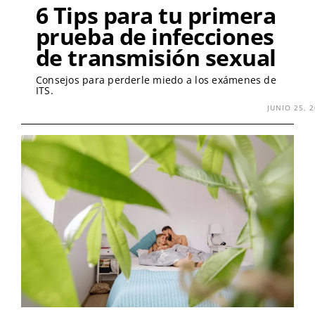
6 Tips para tu primera
prueba de infecciones
de transmisión sexual
Consejos para perderle miedo a los exámenes de
ITS.
JUNIO 25, 